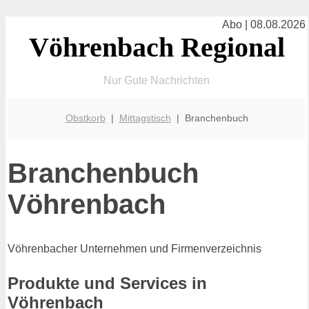
Abo | 08.08.2026
Vöhrenbach Regional
Nur Gute Nachrichten
Obstkorb
|
Mittagstisch
| Branchenbuch
Branchenbuch
Vöhrenbach
Vöhrenbacher Unternehmen und Firmenverzeichnis
Produkte und Services in
Vöhrenbach